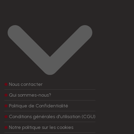
Nous contacter
Qui sommes-nous?
Politique de Confidentialité
Conditions générales d'utilisation (CGU)
Notre politique sur les cookies