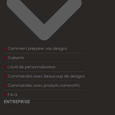
Comment préparer vos designs
Gabarits
L’outil de personnalisation
Commandes avec beaucoup de designs
Commandes avec produits nominatifs
F.A.Q.
ENTREPRISE