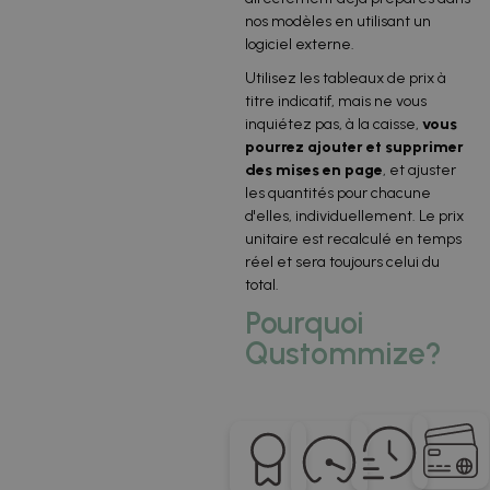
nos modèles en utilisant un
logiciel externe.
Utilisez les tableaux de prix à
titre indicatif, mais ne vous
inquiétez pas, à la caisse,
vous
pourrez ajouter et supprimer
des mises en page
, et ajuster
les quantités pour chacune
d'elles, individuellement. Le prix
unitaire est recalculé en temps
réel et sera toujours celui du
total.
Pourquoi
Qustommize?