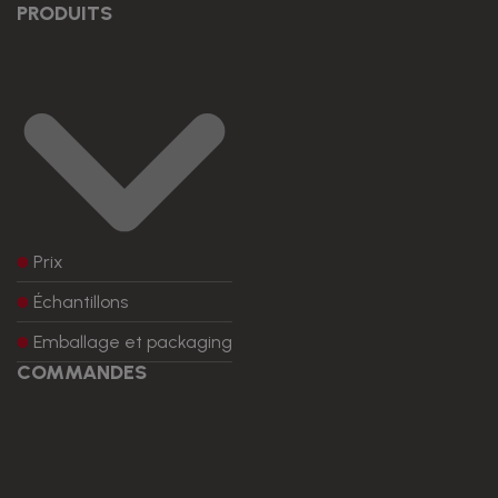
PRODUITS
Prix
Échantillons
Emballage et packaging
COMMANDES