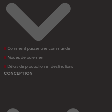
Comment passer une commande
Modes de paiement
Délais de production et destinations
CONCEPTION