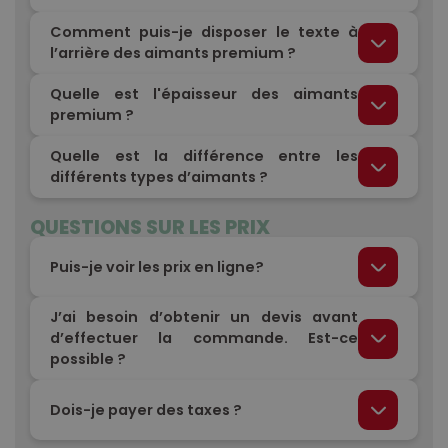
Comment puis-je disposer le texte à
l’arrière des aimants premium ?
Quelle est l'épaisseur des aimants
premium ?
Quelle est la différence entre les
différents types d’aimants ?
QUESTIONS SUR LES PRIX
Puis-je voir les prix en ligne?
J’ai besoin d’obtenir un devis avant
d’effectuer la commande. Est-ce
possible ?
Dois-je payer des taxes ?