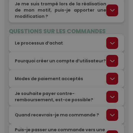
Je me suis trompé lors de la réalisation
de mon motif, puis-je apporter une
modification ?
QUESTIONS SUR LES COMMANDES
Le processus d’achat
Pourquoi créer un compte d’utilisateur?
Modes de paiement acceptés
Je souhaite payer contre-
remboursement, est-ce possible?
Quand recevrais-je ma commande ?
Puis-je passer une commande vers une