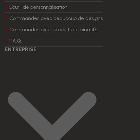
L’outil de personnalisation
Commandes avec beaucoup de designs
Commandes avec produits nominatifs
F.A.Q.
ENTREPRISE