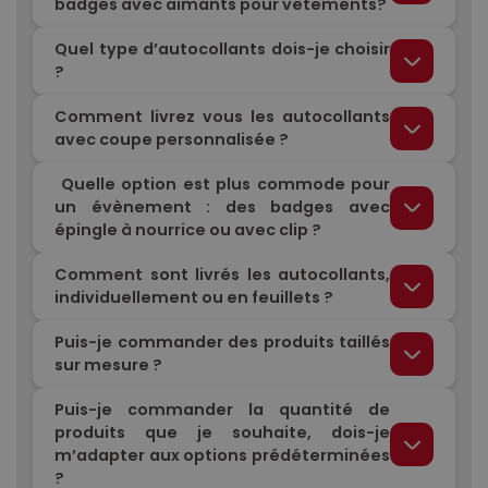
badges avec aimants pour vêtements?
Quel type d’autocollants dois-je choisir
?
Comment livrez vous les autocollants
avec coupe personnalisée ?
Quelle option est plus commode pour
un évènement : des badges avec
épingle à nourrice ou avec clip ?
Comment sont livrés les autocollants,
individuellement ou en feuillets ?
Puis-je commander des produits taillés
sur mesure ?
Puis-je commander la quantité de
produits que je souhaite, dois-je
m’adapter aux options prédéterminées
?