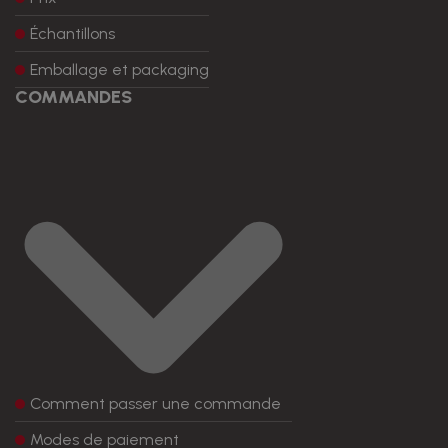
Échantillons
Emballage et packaging
COMMANDES
Comment passer une commande
Modes de paiement