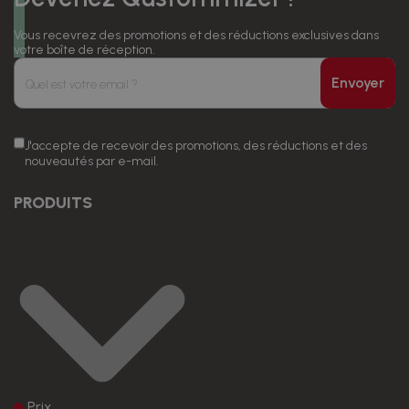
Vous recevrez des promotions et des réductions exclusives dans
votre boîte de réception.
Envoyer
J'accepte de recevoir des promotions, des réductions et des
nouveautés par e-mail.
PRODUITS
Prix