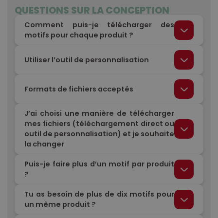
QUESTIONS SUR LA CONCEPTION
Comment puis-je télécharger des
motifs pour chaque produit ?
Utiliser l’outil de personnalisation
Formats de fichiers acceptés
J’ai choisi une manière de télécharger
mes fichiers (téléchargement direct ou
outil de personnalisation) et je souhaite
la changer
Puis-je faire plus d’un motif par produit
?
Tu as besoin de plus de dix motifs pour
un même produit ?