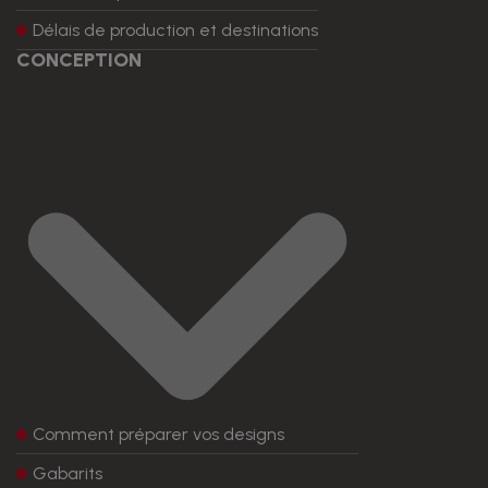
Délais de production et destinations
CONCEPTION
Comment préparer vos designs
Gabarits