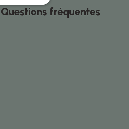
Questions fréquentes