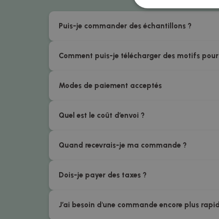
Puis-je commander des échantillons ?
Comment puis-je télécharger des motifs pour
Modes de paiement acceptés
Quel est le coût d’envoi ?
Quand recevrais-je ma commande ?
Dois-je payer des taxes ?
J’ai besoin d'une commande encore plus rapi