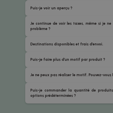
Puis-je voir un aperçu ?
Je continue de voir les taxes, même si je ne 
problème ?
Destinations disponibles et frais d’envoi.
Puis-je faire plus d’un motif par produit ?
Je ne peux pas réaliser le motif. Pouvez-vous 
Puis-je commander la quantité de produits
options prédéterminées ?