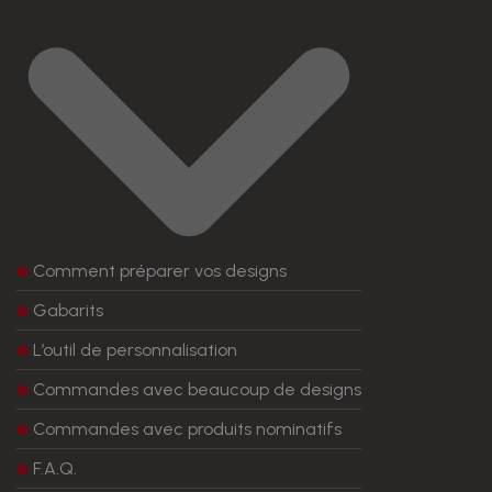
Comment préparer vos designs
Gabarits
L’outil de personnalisation
Commandes avec beaucoup de designs
Commandes avec produits nominatifs
F.A.Q.