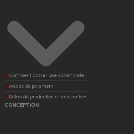
Comment passer une commande
Modes de paiement
Délais de production et destinations
CONCEPTION