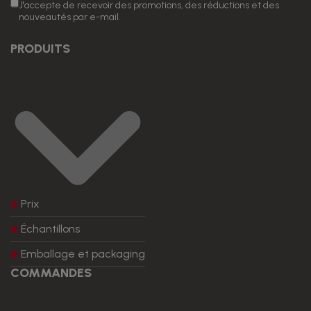
J'accepte de recevoir des promotions, des réductions et des
nouveautés par e-mail.
PRODUITS
Prix
Échantillons
Emballage et packaging
COMMANDES