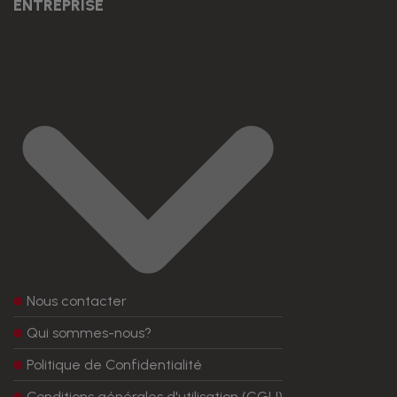
ENTREPRISE
Nous contacter
Qui sommes-nous?
Politique de Confidentialité
Conditions générales d'utilisation (CGU)