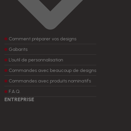
Comment préparer vos designs
Gabarits
L’outil de personnalisation
Commandes avec beaucoup de designs
Commandes avec produits nominatifs
F.A.Q.
ENTREPRISE