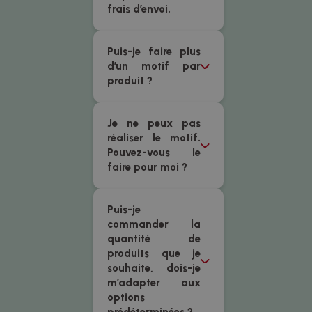
frais d’envoi.
Puis-je faire plus
d’un motif par
produit ?
Je ne peux pas
réaliser le motif.
Pouvez-vous le
faire pour moi ?
Puis-je
commander la
quantité de
produits que je
souhaite, dois-je
m’adapter aux
options