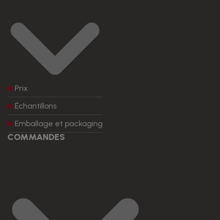
Prix
Échantillons
Emballage et packaging
COMMANDES