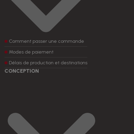
Comment passer une commande
Modes de paiement
Délais de production et destinations
CONCEPTION