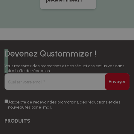
prédéterminées ?
Devenez Qustommizer !
Vous recevrez des promotions et des réductions exclusives dans
votre boîte de réception.
Envoyer
J'accepte de recevoir des promotions, des réductions et des
nouveautés par e-mail.
PRODUITS