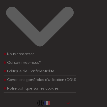
Nous contacter
Qui sommes-nous?
Politique de Confidentialité
Conditions générales d'utilisation (CGU)
Notre politique sur les cookies
Frances